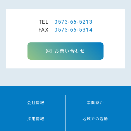
TEL
0573-66-5213
FAX
0573-66-5314
お問い合わせ
会社情報
事業紹介
採用情報
地域での活動