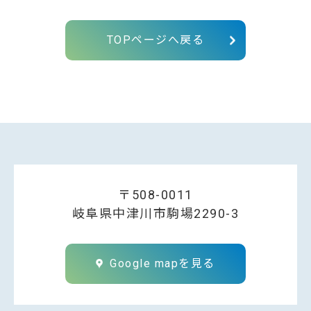
TOPページへ戻る
〒508-0011
岐阜県中津川市駒場2290-3
Google mapを見る