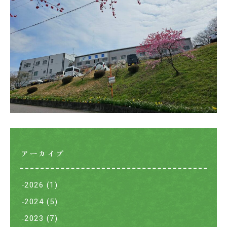
アーカイブ
2026
(1)
2024
(5)
2023
(7)