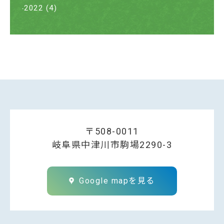
2022
(4)
〒508-0011
岐阜県中津川市駒場2290-3
Google mapを見る