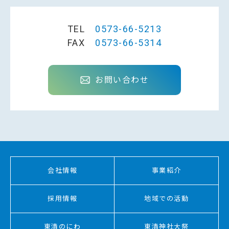
TEL
0573-66-5213
FAX
0573-66-5314
お問い合わせ
会社情報
事業紹介
採用情報
地域での活動
東清のにわ
東清神社大祭