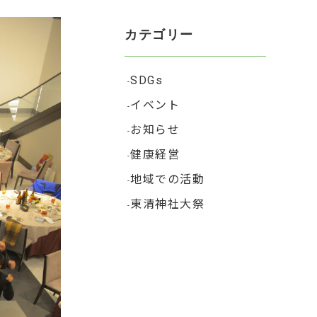
カテゴリー
SDGs
イベント
お知らせ
健康経営
地域での活動
東清神社大祭