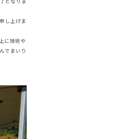
了となりま
申し上げま
上に技術や
んでまいり