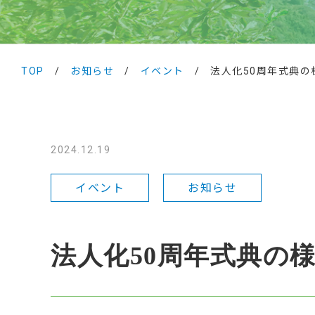
TOP
/
お知らせ
/
イベント
/
法人化50周年式典の
2024.12.19
イベント
お知らせ
法人化50周年式典の