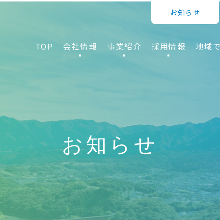
お知らせ
TOP
会社情報
事業紹介
採用情報
地域
お知らせ