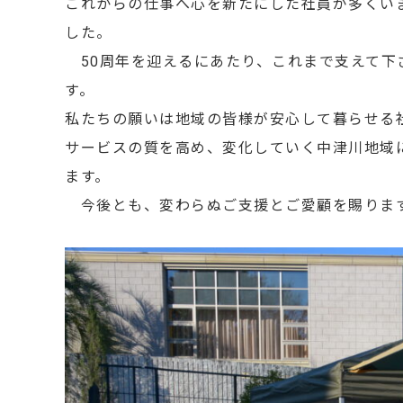
これからの仕事へ心を新たにした社員が多くい
した。
50周年を迎えるにあたり、これまで支えて下
す。
私たちの願いは地域の皆様が安心して暮らせる
サービスの質を高め、変化していく中津川地域
ます。
今後とも、変わらぬご支援とご愛顧を賜りま