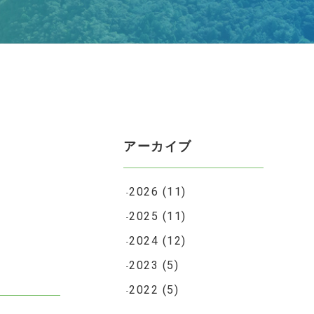
アーカイブ
2026
(11)
2025
(11)
2024
(12)
2023
(5)
2022
(5)