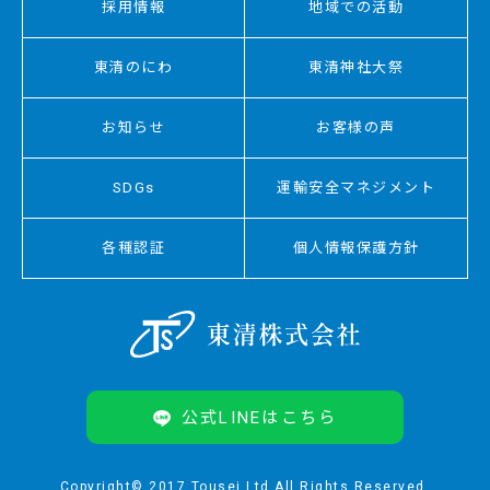
採用情報
地域での活動
東清のにわ
東清神社大祭
お知らせ
お客様の声
SDGs
運輸安全マネジメント
各種認証
個人情報保護方針
公式LINEはこちら
Copyright© 2017 Tousei Ltd.All Rights Reserved.