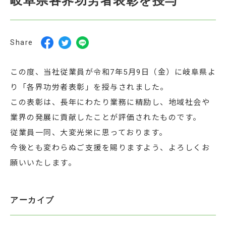
岐阜県各界功労者表彰を授与
Share
この度、当社従業員が令和7年5月9日（金）に岐阜県よ
り「各界功労者表彰」を授与されました。
この表彰は、長年にわたり業務に精励し、地域社会や
業界の発展に貢献したことが評価されたものです。
従業員一同、大変光栄に思っております。
今後とも変わらぬご支援を賜りますよう、よろしくお
願いいたします。
アーカイブ