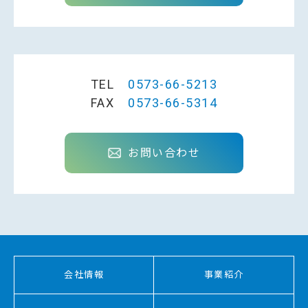
TEL
0573-66-5213
FAX
0573-66-5314
お問い合わせ
会社情報
事業紹介