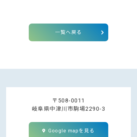
一覧へ戻る
〒508-0011
岐阜県中津川市駒場2290-3
Google mapを見る