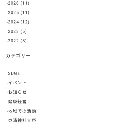
2026
(11)
2025
(11)
2024
(12)
2023
(5)
2022
(5)
カテゴリー
SDGs
イベント
お知らせ
健康経営
地域での活動
東清神社大祭