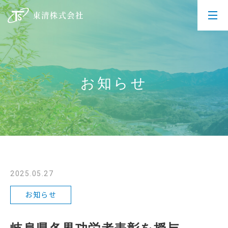
お知らせ
2025.05.27
お知らせ